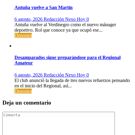
Antuña vuelve a San Martín
6 agosto, 2026
Redacción Nexo Hoy
0
Antuña vuelve al Verdinegro como el nuevo mánager
deportivo. Rol que conoce ya que ocupó ese...
Deportes
Desamparados sigue preparándose para el Regional
Amateur
6 agosto, 2026
Redacción Nexo Hoy
0
El club anunció la llegada de tres nuevos refuerzos pensando
en el inicio del Regional, así...
Deportes
Deja un comentario