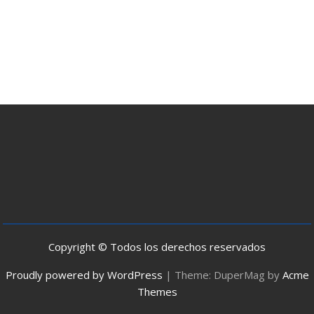
Copyright © Todos los derechos reservados
Proudly powered by WordPress
|
Theme: DuperMag by
Acme
Themes