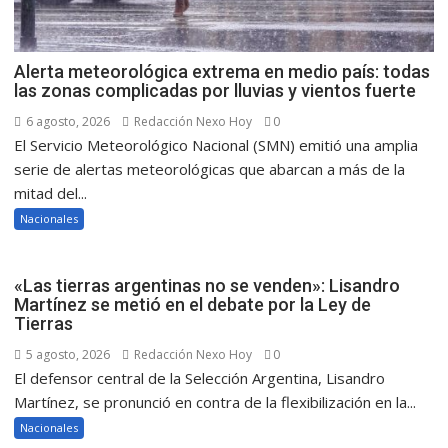
Alerta meteorológica extrema en medio país: todas
las zonas complicadas por lluvias y vientos fuerte
6 agosto, 2026
Redacción Nexo Hoy
0
El Servicio Meteorológico Nacional (SMN) emitió una amplia
serie de alertas meteorológicas que abarcan a más de la
mitad del...
Nacionales
«Las tierras argentinas no se venden»: Lisandro
Martínez se metió en el debate por la Ley de
Tierras
5 agosto, 2026
Redacción Nexo Hoy
0
El defensor central de la Selección Argentina, Lisandro
Martínez, se pronunció en contra de la flexibilización en la...
Nacionales