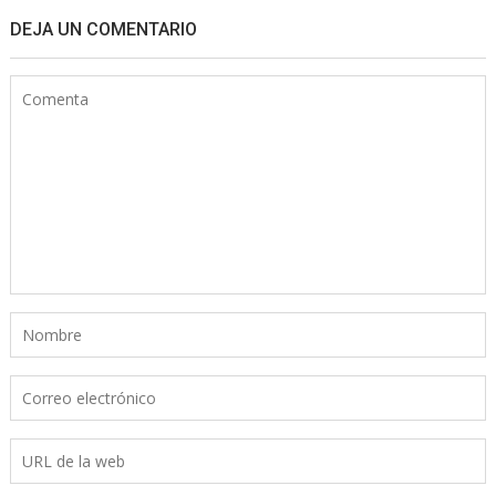
DEJA UN COMENTARIO