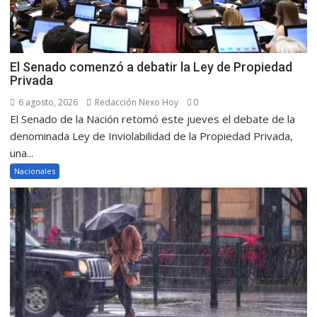
El Senado comenzó a debatir la Ley de Propiedad
Privada
6 agosto, 2026
Redacción Nexo Hoy
0
El Senado de la Nación retomó este jueves el debate de la
denominada Ley de Inviolabilidad de la Propiedad Privada,
una...
Nacionales