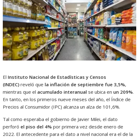
El
Instituto Nacional de Estadísticas y Censos
(INDEC)
reveló que
la inflación de septiembre fue 3,5%
,
mientras que el
acumulado interanual
se ubica en
un 209%
.
En tanto, en los primeros nueve meses del año, el Índice de
Precios al Consumidor (IPC) alcanza un alza de 101,6%.
Tal como esperaba el gobierno de Javier Milei, el dato
perforó
el piso del 4%
por primera vez desde enero de
2022. El antecedente para el dato a nivel nacional era el de la