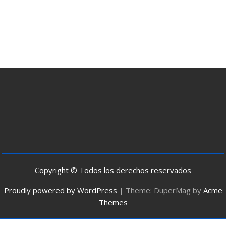
Copyright © Todos los derechos reservados
Proudly powered by WordPress
|
Theme: DuperMag by
Acme
Themes