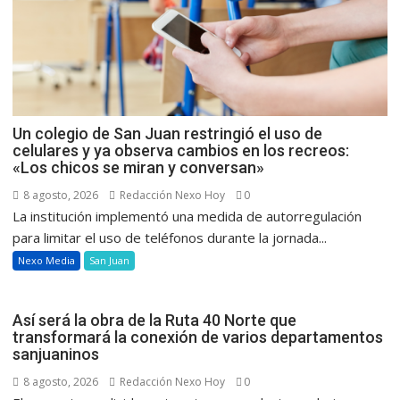
Un colegio de San Juan restringió el uso de
celulares y ya observa cambios en los recreos:
«Los chicos se miran y conversan»
8 agosto, 2026
Redacción Nexo Hoy
0
La institución implementó una medida de autorregulación
para limitar el uso de teléfonos durante la jornada...
Nexo Media
San Juan
Así será la obra de la Ruta 40 Norte que
transformará la conexión de varios departamentos
sanjuaninos
8 agosto, 2026
Redacción Nexo Hoy
0