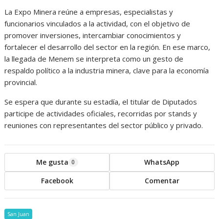
La Expo Minera reúne a empresas, especialistas y
funcionarios vinculados a la actividad, con el objetivo de
promover inversiones, intercambiar conocimientos y
fortalecer el desarrollo del sector en la región. En ese marco,
la llegada de Menem se interpreta como un gesto de
respaldo político a la industria minera, clave para la economía
provincial.
Se espera que durante su estadía, el titular de Diputados
participe de actividades oficiales, recorridas por stands y
reuniones con representantes del sector público y privado.
Me gusta
WhatsApp
0
Facebook
Comentar
San Juan