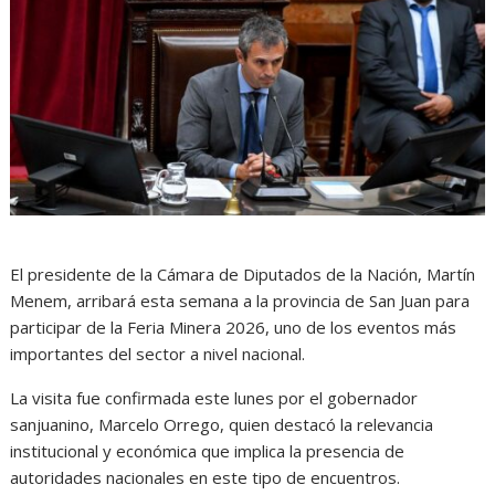
El presidente de la Cámara de Diputados de la Nación, Martín
Menem, arribará esta semana a la provincia de San Juan para
participar de la Feria Minera 2026, uno de los eventos más
importantes del sector a nivel nacional.
La visita fue confirmada este lunes por el gobernador
sanjuanino, Marcelo Orrego, quien destacó la relevancia
institucional y económica que implica la presencia de
autoridades nacionales en este tipo de encuentros.