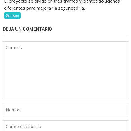
El proyecto se divide en tres tramos y plantea soluciones
diferentes para mejorar la seguridad, la...
San Juan
DEJA UN COMENTARIO