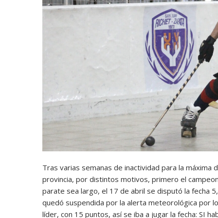
Tras varias semanas de inactividad para la máxima d
provincia, por distintos motivos, primero el campeona
parate sea largo, el 17 de abril se disputó la fecha 
quedó suspendida por la alerta meteorológica por lo
líder, con 15 puntos, así se iba a jugar la fecha: SI 