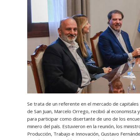
Se trata de un referente en el mercado de capitales
de San Juan, Marcelo Orrego, recibió al economista y a
para participar como disertante de uno de los encue
minero del país. Estuvieron en la reunión, los minis
Producción, Trabajo e Innovación, Gustavo Fernánde