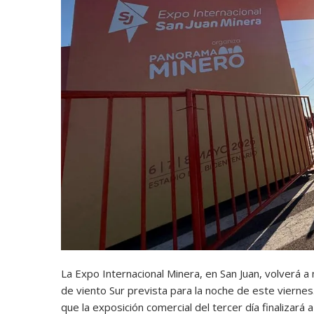
La Expo Internacional Minera, en San Juan, volverá a
de viento Sur prevista para la noche de este viernes
que la exposición comercial del tercer día finalizará 