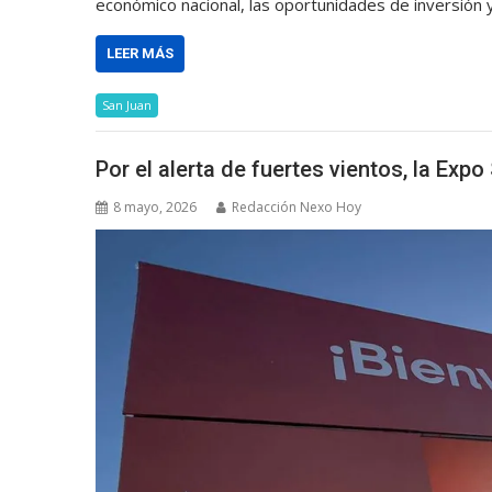
económico nacional, las oportunidades de inversión 
LEER MÁS
San Juan
Por el alerta de fuertes vientos, la Exp
8 mayo, 2026
Redacción Nexo Hoy