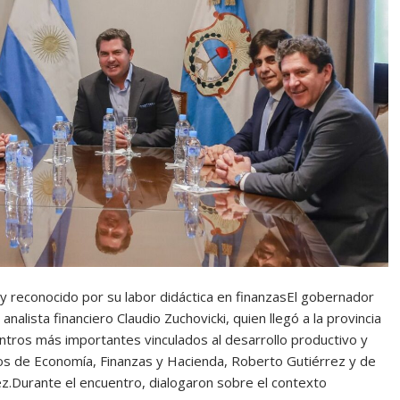
 y reconocido por su labor didáctica en finanzasEl gobernador
nalista financiero Claudio Zuchovicki, quien llegó a la provincia
ntros más importantes vinculados al desarrollo productivo y
tros de Economía, Finanzas y Hacienda, Roberto Gutiérrez y de
z.Durante el encuentro, dialogaron sobre el contexto