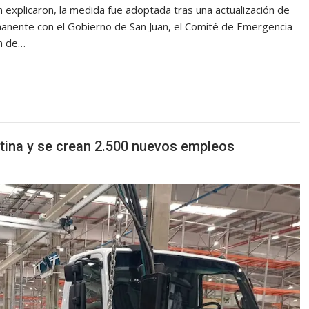
explicaron, la medida fue adoptada tras una actualización de
anente con el Gobierno de San Juan, el Comité de Emergencia
ón de…
tina y se crean 2.500 nuevos empleos