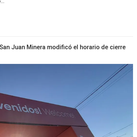
y…
o San Juan Minera modificó el horario de cierre