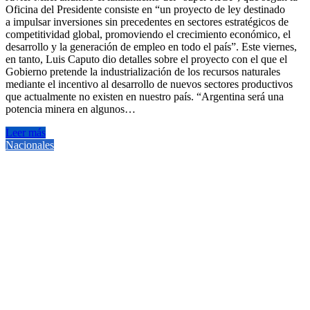
Oficina del Presidente consiste en “un proyecto de ley destinado
a impulsar inversiones sin precedentes en sectores estratégicos de
competitividad global, promoviendo el crecimiento económico, el
desarrollo y la generación de empleo en todo el país”. Este viernes,
en tanto, Luis Caputo dio detalles sobre el proyecto con el que el
Gobierno pretende la industrialización de los recursos naturales
mediante el incentivo al desarrollo de nuevos sectores productivos
que actualmente no existen en nuestro país. “Argentina será una
potencia minera en algunos…
Leer más
Nacionales