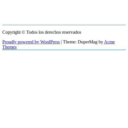
Copyright © Todos los derechos reservados
Proudly powered by WordPress
|
Theme: DuperMag by
Acme
Themes