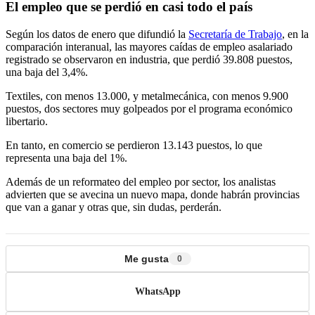
El empleo que se perdió en casi todo el país
Según los datos de enero que difundió la
Secretaría de Trabajo
, en la
comparación interanual, las mayores caídas de empleo asalariado
registrado se observaron en industria, que perdió 39.808 puestos,
una baja del 3,4%.
Textiles, con menos 13.000, y metalmecánica, con menos 9.900
puestos, dos sectores muy golpeados por el programa económico
libertario.
En tanto, en comercio se perdieron 13.143 puestos, lo que
representa una baja del 1%.
Además de un reformateo del empleo por sector, los analistas
advierten que se avecina un nuevo mapa, donde habrán provincias
que van a ganar y otras que, sin dudas, perderán.
Me gusta
0
WhatsApp