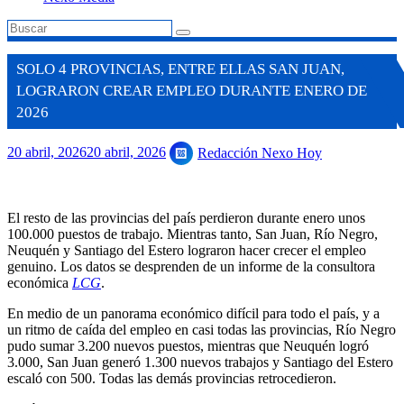
SOLO 4 PROVINCIAS, ENTRE ELLAS SAN JUAN,
LOGRARON CREAR EMPLEO DURANTE ENERO DE
2026
20 abril, 2026
20 abril, 2026
Redacción Nexo Hoy
El resto de las provincias del país perdieron durante enero unos
100.000 puestos de trabajo. Mientras tanto, San Juan, Río Negro,
Neuquén y Santiago del Estero lograron hacer crecer el empleo
genuino. Los datos se desprenden de un informe de la consultora
económica
LCG
.
En medio de un panorama económico difícil para todo el país, y a
un ritmo de caída del empleo en casi todas las provincias, Río Negro
pudo sumar 3.200 nuevos puestos, mientras que Neuquén logró
3.000, San Juan generó 1.300 nuevos trabajos y Santiago del Estero
escaló con 500. Todas las demás provincias retrocedieron.